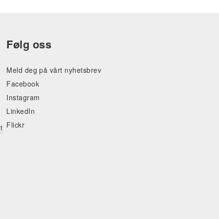
Følg oss
Meld deg på vårt nyhetsbrev
Facebook
Instagram
LinkedIn
Flickr
t