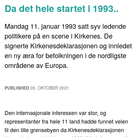
Da det hele startet i 1993..
Mandag 11. januar 1993 satt syv ledende
politikere på en scene i Kirkenes. De
signerte Kirkenesdeklarasjonen og innledet
en ny æra for befolkningen i de nordligste
områdene av Europa.
PUBLISHED
05. OKTOBER 2021
Den internasjonale interessen var stor, og
representanter fra hele 11 land hadde funnet veien
til den lille grensebyen da Kirkenesdeklarasjonen