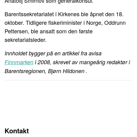
Anatolij Smirnov som generalkonsul.
Barentssekretariatet i Kirkenes ble åpnet den 18.
oktober. Tidligere fiskeriminister i Norge, Oddrunn
Pettersen, ble ansatt som den første
sekretariatsleder.
Innholdet bygger på en artikkel fra avisa
Finnmarken
i 2008, skrevet av mangeårig redaktør i
Barentsregionen, Bjørn Hildonen .
Kontakt