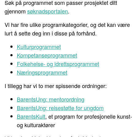
Søk på programmet som passer prosjektet ditt
gjennom
søknadsportalen
.
Vi har fire ulike programkategorier, og det kan være
lurt å sette deg inn i disse på forhånd.
Kulturprogrammet
Kompetanseprogrammet
Folkehelse- og idrettsprogrammet
Næringsprogrammet
I tillegg har vi to mer spissende ordninger:
BarentsUng: mentorordning
BarentsUng: reisestøtte for ungdom
BarentsKult
, et program for profesjonelle kunst-
og kulturaktører