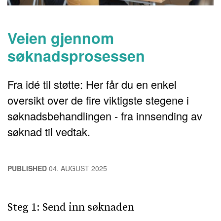
Veien gjennom
søknadsprosessen
Fra idé til støtte: Her får du en enkel
oversikt over de fire viktigste stegene i
søknadsbehandlingen - fra innsending av
søknad til vedtak.
PUBLISHED
04. AUGUST 2025
Steg 1: Send inn søknaden