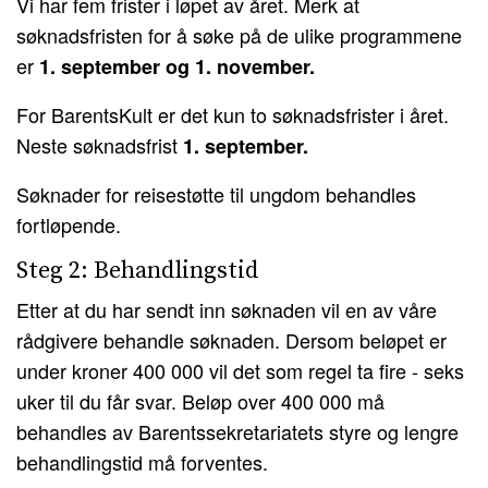
Vi har fem frister i løpet av året. Merk at
søknadsfristen for å søke på de ulike programmene
er
1. september og 1. november.
For BarentsKult er det kun to søknadsfrister i året.
Neste søknadsfrist
1. september.
Søknader for reisestøtte til ungdom behandles
fortløpende.
Steg 2: Behandlingstid
Etter at du har sendt inn søknaden vil en av våre
rådgivere behandle søknaden. Dersom beløpet er
under kroner 400 000 vil det som regel ta fire - seks
uker til du får svar. Beløp over 400 000 må
behandles av Barentssekretariatets styre og lengre
behandlingstid må forventes.