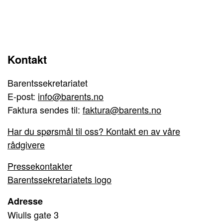
Kontakt
Barentssekretariatet
E-post:
info@barents.no
Faktura sendes til:
faktura@barents.no
Har du spørsmål til oss? Kontakt en av våre
rådgivere
Pressekontakter
Barentssekretariatets logo
Adresse
Wiulls gate 3