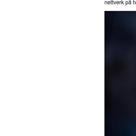
nettverk på 