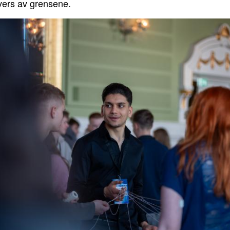
tvers av grensene.