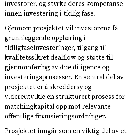
investorer, og styrke deres kompetanse
innen investering i tidlig fase.
Gjennom prosjektet vil investorene få
grunnleggende opplæring i
tidligfaseinvesteringer, tilgang til
kvalitetssikret dealflow og støtte til
gjennomføring av due diligence og
investeringsprosesser. En sentral del av
prosjektet er å skreddersy og
videreutvikle en strukturert prosess for
matchingkapital opp mot relevante
offentlige finansieringsordninger.
Prosjektet inngår som en viktig del av et