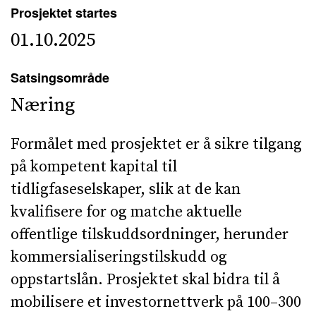
Prosjektet startes
01.10.2025
Satsingsområde
Næring
­­Formålet med prosjektet er å sikre tilgang
på kompetent kapital til
tidligfaseselskaper, slik at de kan
kvalifisere for og matche aktuelle
offentlige tilskuddsordninger, herunder
kommersialiseringstilskudd og
oppstartslån. Prosjektet skal bidra til å
mobilisere et investornettverk på 100–300