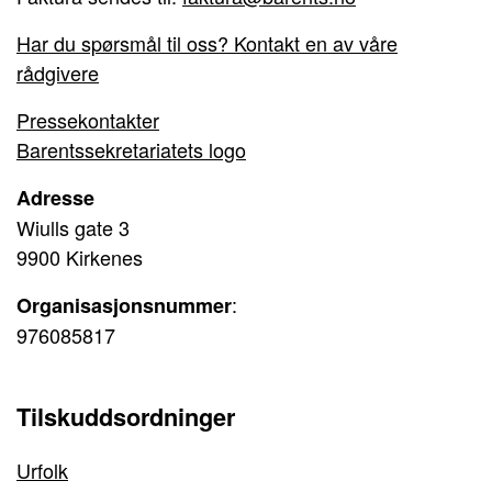
Har du spørsmål til oss? Kontakt en av våre
rådgivere
Pressekontakter
Barentssekretariatets logo
Adresse
Wiulls gate 3
9900 Kirkenes
:
Organisasjonsnummer
976085817
Tilskuddsordninger
Urfolk