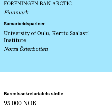
FORENINGEN BAN ARCTIC
Finnmark
Samarbeidspartner
University of Oulu, Kerttu Saalasti
Institute
Norra Österbotten
Barentssekretariatets støtte
95 000 NOK