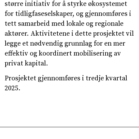
større initiativ for å styrke økosystemet
for tidligfaseselskaper, og gjennomføres i
tett samarbeid med lokale og regionale
aktører. Aktivitetene i dette prosjektet vil
legge et nødvendig grunnlag for en mer
effektiv og koordinert mobilisering av
privat kapital.
Prosjektet gjennomføres i tredje kvartal
2025.