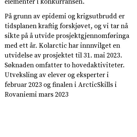
elementer i konkurransen.
På grunn av epidemi og krigsutbrudd er
tidsplanen kraftig forskjøvet, og vi tar nå
sikte på å utvide prosjektgjennomføringa
med ett år. Kolarctic har innnvilget en
utvidelse av prosjektet til 31. mai 2023.
Søknaden omfatter to hovedaktiviteter.
Utveksling av elever og eksperter i
februar 2023 og finalen i ArcticSkills i
Rovaniemi mars 2023