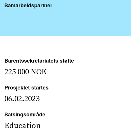
Samarbeidspartner
Barentssekretariatets støtte
225 000 NOK
Prosjektet startes
06.02.2023
Satsingsområde
Education