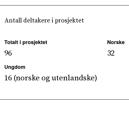
Antall deltakere i prosjektet
Totalt i prosjektet
Norske
96
32
Ungdom
16 (norske og utenlandske)