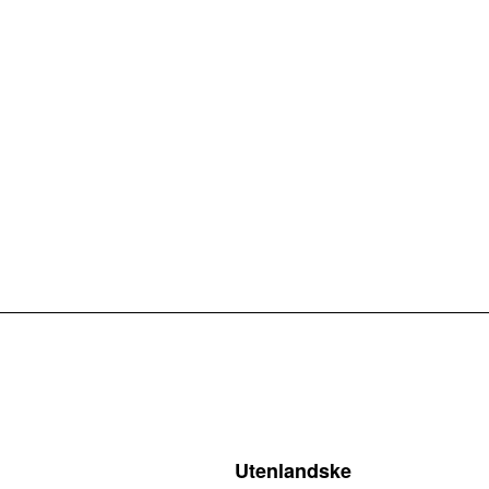
Utenlandske