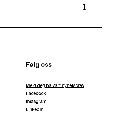
1
Følg oss
Meld deg på vårt nyhetsbrev
Facebook
Instagram
LinkedIn