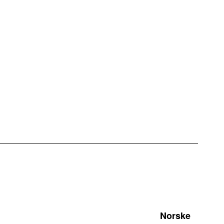
Norske