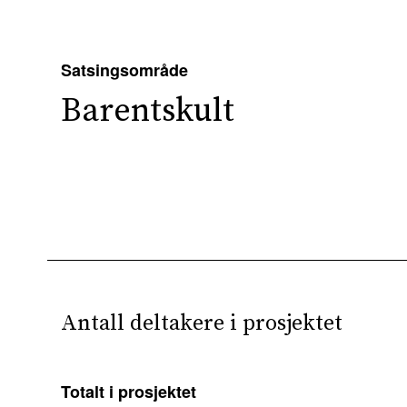
Satsingsområde
Barentskult
Antall deltakere i prosjektet
Totalt i prosjektet