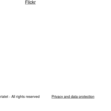
Flickr
iatet - All rights reserved
Privacy and data protection