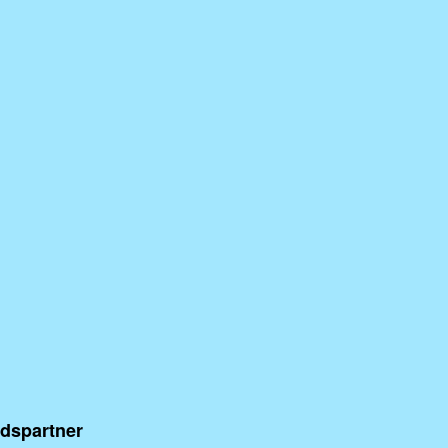
dspartner