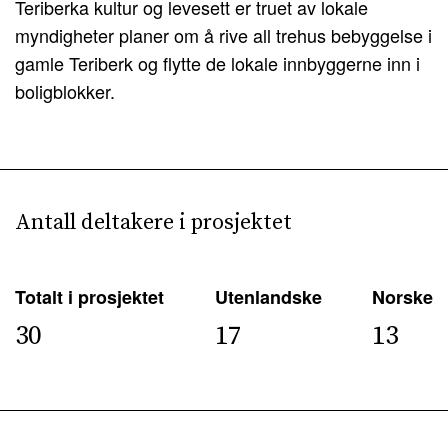
Teriberka kultur og levesett er truet av lokale
myndigheter planer om å rive all trehus bebyggelse i
gamle Teriberk og flytte de lokale innbyggerne inn i
boligblokker.
Antall deltakere i prosjektet
Totalt i prosjektet
Utenlandske
Norske
30
17
13