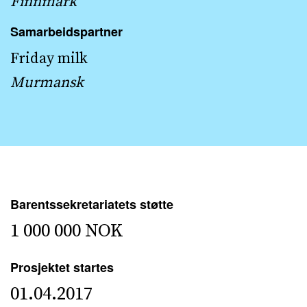
Finnmark
Samarbeidspartner
Friday milk
Murmansk
Barentssekretariatets støtte
1 000 000 NOK
Prosjektet startes
01.04.2017