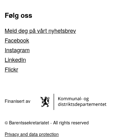
Følg oss
Meld deg på vårt nyhetsbrev
Facebook
Instagram
LinkedIn
Flickr
Finanisert av
© Barentssekretariatet - All rights reserved
Privacy and data protection