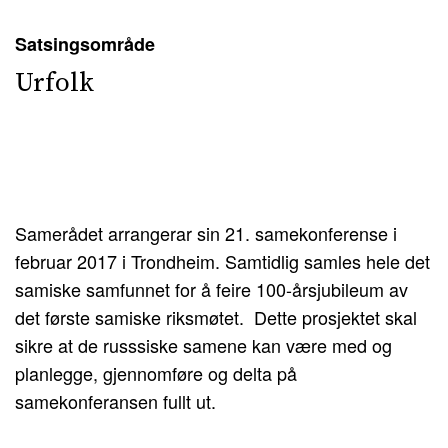
Satsingsområde
Urfolk
Samerådet arrangerar sin 21. samekonferense i
februar 2017 i Trondheim. Samtidlig samles hele det
samiske samfunnet for å feire 100-årsjubileum av
det første samiske riksmøtet. Dette prosjektet skal
sikre at de russsiske samene kan være med og
planlegge, gjennomføre og delta på
samekonferansen fullt ut.­­