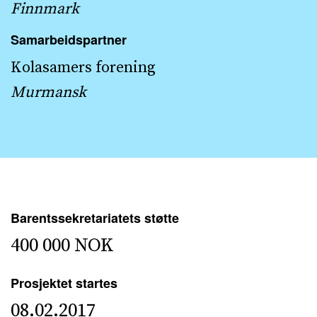
Finnmark
Samarbeidspartner
Kolasamers forening
Murmansk
Barentssekretariatets støtte
400 000 NOK
Prosjektet startes
08.02.2017