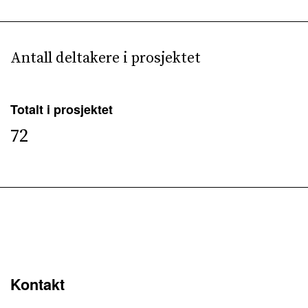
Antall deltakere i prosjektet
Totalt i prosjektet
72
Kontakt