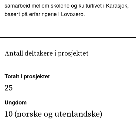
samarbeid mellom skolene og kulturlivet i Karasjok,
basert på erfaringene i Lovozero.
Antall deltakere i prosjektet
Totalt i prosjektet
25
Ungdom
10 (norske og utenlandske)