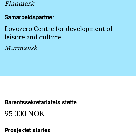
Finnmark
Samarbeidspartner
Lovozero Centre for development of
leisure and culture
Murmansk
Barentssekretariatets støtte
95 000 NOK
Prosjektet startes