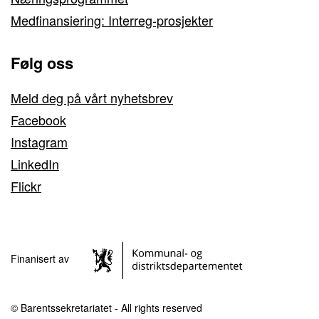
Medfinansiering: Interreg-prosjekter
Følg oss
Meld deg på vårt nyhetsbrev
Facebook
Instagram
LinkedIn
Flickr
Finanisert av
© Barentssekretariatet - All rights reserved