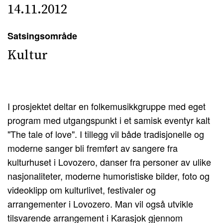
14.11.2012
Satsingsområde
Kultur
I prosjektet deltar en folkemusikkgruppe med eget
program med utgangspunkt i et samisk eventyr kalt
"The tale of love". I tillegg vil både tradisjonelle og
moderne sanger bli fremført av sangere fra
kulturhuset i Lovozero, danser fra personer av ulike
nasjonaliteter, moderne humoristiske bilder, foto og
videoklipp om kulturlivet, festivaler og
arrangementer i Lovozero. Man vil også utvikle
tilsvarende arrangement i Karasjok gjennom