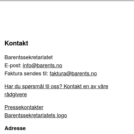
Kontakt
Barentssekretariatet
E-post:
info@barents.no
Faktura sendes til:
faktura@barents.no
Har du spørsmål til oss? Kontakt en av våre
rådgivere
Pressekontakter
Barentssekretariatets logo
Adresse