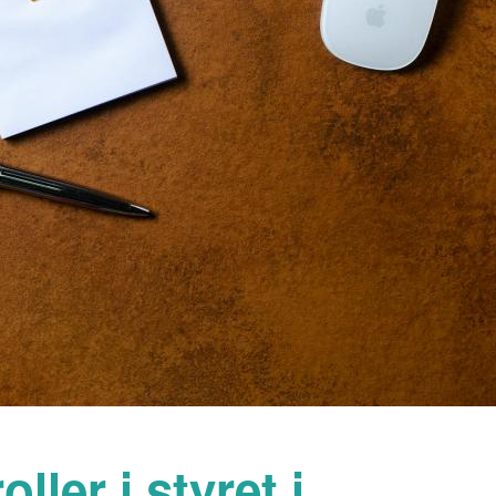
oller i styret i