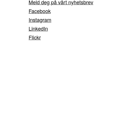
Meld deg på vårt nyhetsbrev
Facebook
Instagram
LinkedIn
Flickr