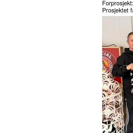
Forprosjekt
Prosjektet 