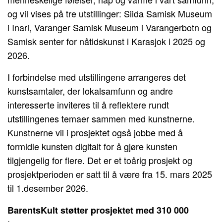
og vil vises på tre utstillinger: Siida Samisk Museum
i Inari, Varanger Samisk Museum i Varangerbotn og
Samisk senter for nåtidskunst i Karasjok i 2025 og
2026.
I forbindelse med utstillingene arrangeres det
kunstsamtaler, der lokalsamfunn og andre
interesserte inviteres til å reflektere rundt
utstillingenes temaer sammen med kunstnerne.
Kunstnerne vil i prosjektet også jobbe med å
formidle kunsten digitalt for å gjøre kunsten
tilgjengelig for flere. Det er et toårig prosjekt og
prosjektperioden er satt til å være fra 15. mars 2025
til 1.desember 2026.
BarentsKult støtter prosjektet med 310 000