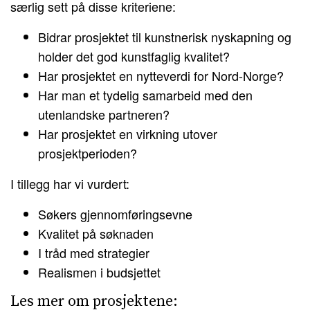
særlig sett på disse kriteriene:
Bidrar prosjektet til kunstnerisk nyskapning og
holder det god kunstfaglig kvalitet?
Har prosjektet en nytteverdi for Nord-Norge?
Har man et tydelig samarbeid med den
utenlandske partneren?
Har prosjektet en virkning utover
prosjektperioden?
I tillegg har vi vurdert:
Søkers gjennomføringsevne
Kvalitet på søknaden
I tråd med strategier
Realismen i budsjettet
Les mer om prosjektene: