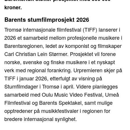
kroner.
Barents stumfilmprosjekt 2026
Tromsø internasjonale filmfestival (TIFF) lanserer i
2026 et samarbeid mellom profesjonelle musikere i
Barentsregionen, ledet av komponist og filmskaper
Carl Christian Lein Størmer. Prosjektet vil forene
norske, svenske og finske musikere i et nyskapt
verk med regional forankring. Urpremieren skjer på
TIFF i januar 2026, etterfulgt av visning på
Stumfilmdager i Tromsø i april. Videre planlegges
samarbeid med Oulu Music Video Festival, Umeå
Filmfestival og Barents Spektakel, samt mulige
opptredener på musikkfestivaler i regionen for
bredere internasjonal synlighet.