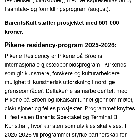
i samtale- og formidlingsprogram (august).
BarentsKult støtter prosjektet med 501 000
kroner.
Pikene residency-program 2025-2026:
Pikene Residency er Pikene på Broens
internasjonale gjesteoppholdsprogram i Kirkenes,
som gir kunstnere, forskere og kulturarbeidere
mulighet til kunstnerisk utforskning i nordlige
grenseområder. Deltakerne samarbeider tett med
Pikene på Broen og lokalsamfunnet gjennom møter,
diskusjoner og felles prosjekter. Programmet knyttes
til festivalen Barents Spektakel og Terminal B
Kunsthall, hvor kunsten som utvikles skal vises. I
2025-2026 vil programmet styrke partnerskap for