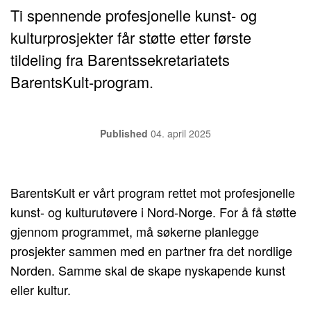
Ti spennende profesjonelle kunst- og
kulturprosjekter får støtte etter første
tildeling fra Barentssekretariatets
BarentsKult-program.
Published
04. april 2025
BarentsKult er vårt program rettet mot profesjonelle
kunst- og kulturutøvere i Nord-Norge. For å få støtte
gjennom programmet, må søkerne planlegge
prosjekter sammen med en partner fra det nordlige
Norden. Samme skal de skape nyskapende kunst
eller kultur.