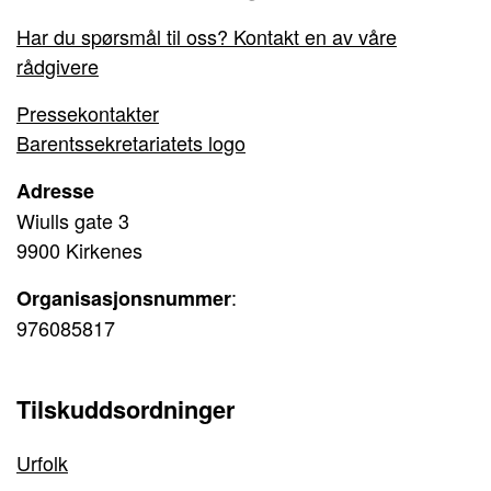
Har du spørsmål til oss? Kontakt en av våre
rådgivere
Pressekontakter
Barentssekretariatets logo
Adresse
Wiulls gate 3
9900 Kirkenes
:
Organisasjonsnummer
976085817
Tilskuddsordninger
Urfolk