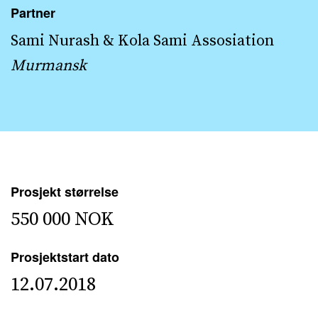
Partner
Sami Nurash & Kola Sami Assosiation
Murmansk
Prosjekt størrelse
550 000 NOK
Prosjektstart dato
12.07.2018