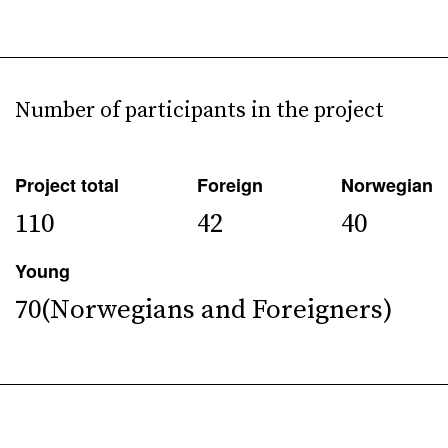
Number of participants in the project
Project total
Foreign
Norwegian
110
42
40
Young
70(Norwegians and Foreigners)