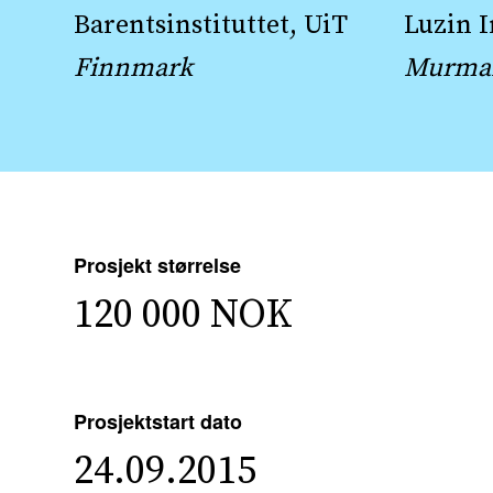
Barentsinstituttet, UiT
Luzin I
Finnmark
Murma
Prosjekt størrelse
120 000 NOK
Prosjektstart dato
24.09.2015