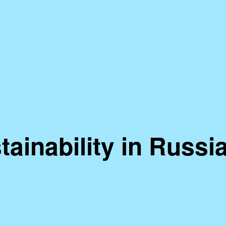
tainability in Russi