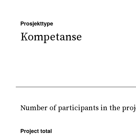
Prosjekttype
Kompetanse
Number of participants in the proj
Project total