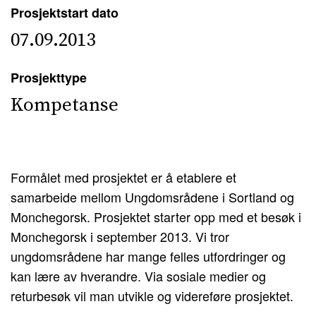
Prosjektstart dato
07.09.2013
Prosjekttype
Kompetanse
Formålet med prosjektet er å etablere et
samarbeide mellom Ungdomsrådene i Sortland og
Monchegorsk. Prosjektet starter opp med et besøk i
Monchegorsk i september 2013. Vi tror
ungdomsrådene har mange felles utfordringer og
kan lære av hverandre. Via sosiale medier og
returbesøk vil man utvikle og videreføre prosjektet.