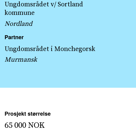
Ungdomsrådet v/ Sortland
kommune
Nordland
Partner
Ungdomsrådet i Monchegorsk
Murmansk
Prosjekt størrelse
65 000 NOK