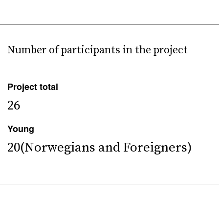
Number of participants in the project
Project total
26
Young
20(Norwegians and Foreigners)