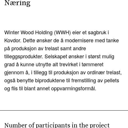
Næring
Winter Wood Holding (WWH) eier et sagbruk i
Kovdor. Dette ønsker de å modernisere med tanke
på produksjon av trelast samt andre
tilleggsprodukter. Selskapet ønsker i størst mulig
grad å kunne utnytte alt trevirket i tømmeret
gjennom å, i tillegg til produksjon av ordinær trelast,
også benytte biproduktene til fremstilling av pellets
og flis til blant annet oppvarmingsformål.
Number of participants in the project