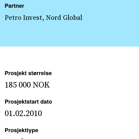
Partner
Petro Invest, Nord Global
Prosjekt størrelse
185 000 NOK
Prosjektstart dato
01.02.2010
Prosjekttype