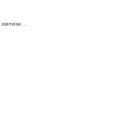
 størrelse …